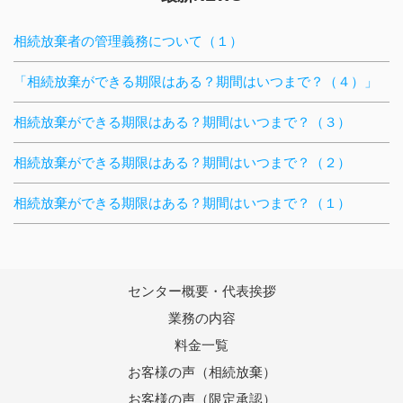
相続放棄者の管理義務について（１）
「相続放棄ができる期限はある？期間はいつまで？（４）」
相続放棄ができる期限はある？期間はいつまで？（３）
相続放棄ができる期限はある？期間はいつまで？（２）
相続放棄ができる期限はある？期間はいつまで？（１）
センター概要・代表挨拶
業務の内容
料金一覧
お客様の声（相続放棄）
お客様の声（限定承認）