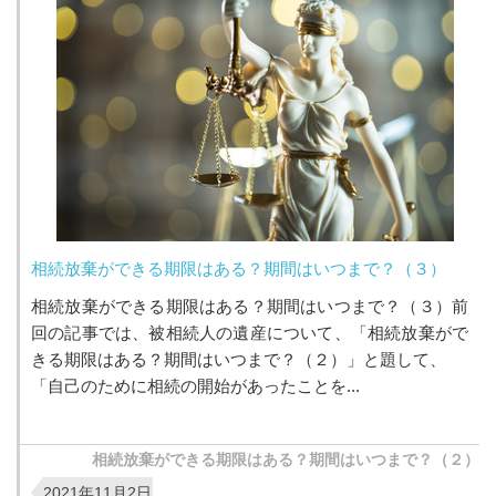
相続放棄ができる期限はある？期間はいつまで？（３）
相続放棄ができる期限はある？期間はいつまで？（３）前
回の記事では、被相続人の遺産について、「相続放棄がで
きる期限はある？期間はいつまで？（２）」と題して、
「自己のために相続の開始があったことを...
相続放棄ができる期限はある？期間はいつまで？（２）
2021年11月2日