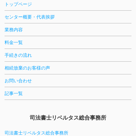
トップページ
センター概要・代表挨拶
業務内容
料金一覧
手続きの流れ
相続放棄のお客様の声
お問い合わせ
記事一覧
司法書士リベルタス総合事務所
司法書士リベルタス総合事務所