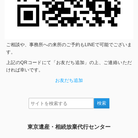
ご相談や、事務所への来所のご予約もLINEで可能でございま
す。
上記のQRコードにて「お友だち追加」の上、ご連絡いただ
ければ幸いです。
お友だち追加
東京遺産・相続放棄代行センター