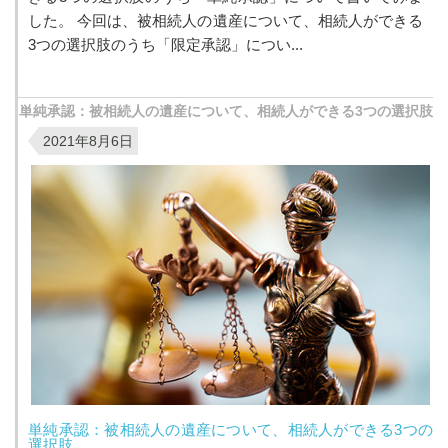
した。 今回は、被相続人の遺産について、相続人ができる
3つの選択肢のうち「限定承認」につい...
単純承認：被相続人の遺産について、相続人ができる3つの選択肢
2021年8月6日
単純承認：被相続人の遺産について、相続人ができる3つの
選択肢