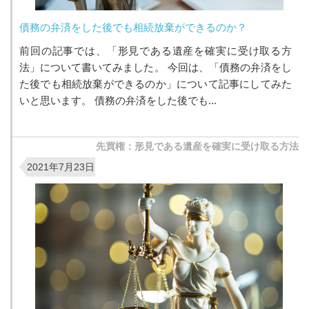
債務の弁済をした後でも相続放棄ができるのか？
前回の記事では、「形見である遺産を確実に受け取る方
法」について書いてみました。 今回は、「債務の弁済をし
た後でも相続放棄ができるのか」について記事にしてみた
いと思います。 債務の弁済をした後でも...
先買権：形見である遺産を確実に受け取る方法
2021年7月23日