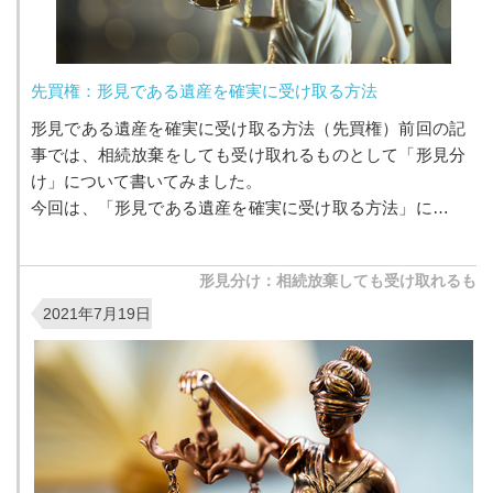
先買権：形見である遺産を確実に受け取る方法
形見である遺産を確実に受け取る方法（先買権）前回の記
事では、相続放棄をしても受け取れるものとして「形見分
け」について書いてみました。
今回は、「形見である遺産を確実に受け取る方法」につい
て記事に...
形見分け：相続放棄しても受け取れるも
2021年7月19日