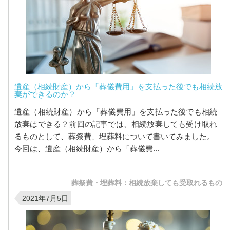
遺産（相続財産）から「葬儀費用」を支払った後でも相続放
棄ができるのか？
遺産（相続財産）から「葬儀費用」を支払った後でも相続
放棄はできる？前回の記事では、相続放棄しても受け取れ
るものとして、葬祭費、埋葬料について書いてみました。
今回は、遺産（相続財産）から「葬儀費...
葬祭費・埋葬料：相続放棄しても受取れるもの
2021年7月5日