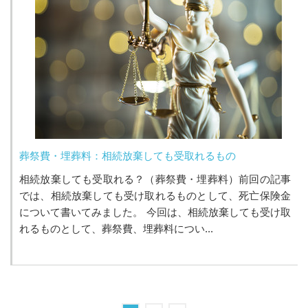
葬祭費・埋葬料：相続放棄しても受取れるもの
相続放棄しても受取れる？（葬祭費・埋葬料）前回の記事
では、相続放棄しても受け取れるものとして、死亡保険金
について書いてみました。 今回は、相続放棄しても受け取
れるものとして、葬祭費、埋葬料につい...