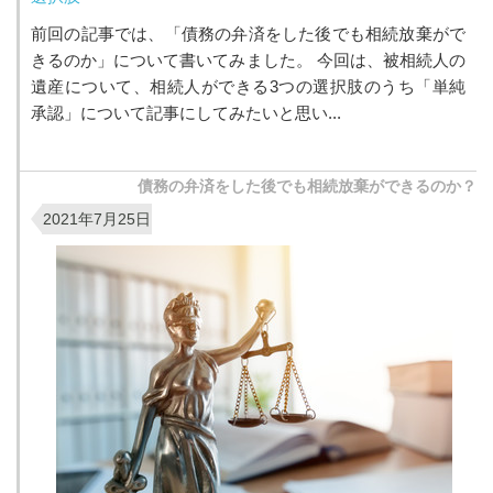
前回の記事では、「債務の弁済をした後でも相続放棄がで
きるのか」について書いてみました。 今回は、被相続人の
遺産について、相続人ができる3つの選択肢のうち「単純
承認」について記事にしてみたいと思い...
債務の弁済をした後でも相続放棄ができるのか？
2021年7月25日