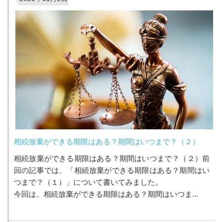
相続放棄ができる期限はある？期間はいつまで？（２）
相続放棄ができる期限はある？期間はいつまで？（２）前
回の記事では、「相続放棄ができる期限はある？期間はい
つまで？（１）」について書いてみました。
今回は、相続放棄ができる期限はある？期間はいつま...