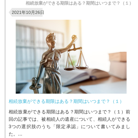
相続放棄ができる期限はある？期間はいつまで？（１）
2021年10月26日
相続放棄ができる期限はある？期間はいつまで？（１）
相続放棄ができる期限はある？期間はいつまで？（１）前
回の記事では、被相続人の遺産について、相続人ができる
3つの選択肢のうち「限定承認」について書いてみまし
た。