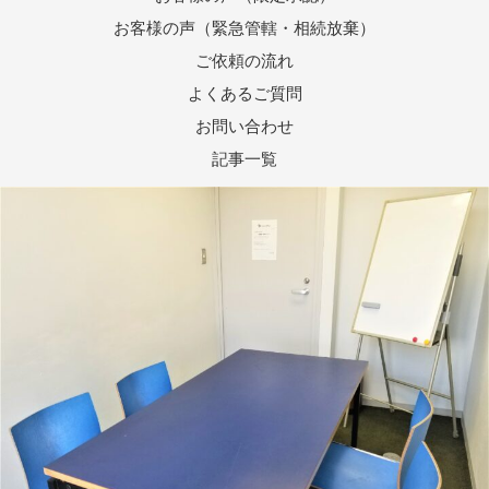
お客様の声（緊急管轄・相続放棄）
ご依頼の流れ
よくあるご質問
お問い合わせ
記事一覧