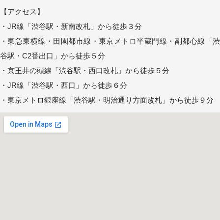
【アクセス】
・JR線「渋谷駅・新南改札」から徒歩３分
・東急東横線・田園都市線・東京メトロ半蔵門線・副都心線「渋
谷駅・C2番出口」から徒歩５分
・京王井の頭線「渋谷駅・西口改札」から徒歩５分
・JR線「渋谷駅・西口」から徒歩６分
・東京メトロ銀座線「渋谷駅・明治通り方面改札」から徒歩９分