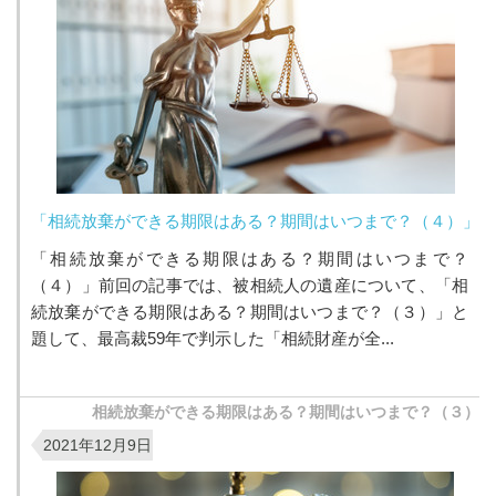
「相続放棄ができる期限はある？期間はいつまで？（４）」
「相続放棄ができる期限はある？期間はいつまで？
（４）」前回の記事では、被相続人の遺産について、「相
続放棄ができる期限はある？期間はいつまで？（３）」と
題して、最高裁59年で判示した「相続財産が全...
相続放棄ができる期限はある？期間はいつまで？（３）
2021年12月9日