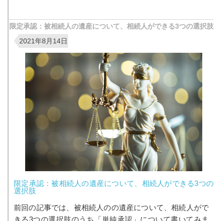
今回は、「相続放棄ができる期限はあ...
限定承認：被相続人の遺産について、相続人ができる3つの選択肢
2021年8月14日
限定承認：被相続人の遺産について、相続人ができる3つの
選択肢
前回の記事では、被相続人のの遺産について、相続人がで
きる3つの選択肢のうち「単純承認」について書いてみま