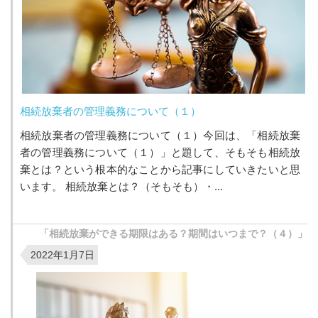
相続放棄者の管理義務について（１）
相続放棄者の管理義務について（１）今回は、「相続放棄
者の管理義務について（１）」と題して、そもそも相続放
棄とは？という根本的なことから記事にしていきたいと思
います。 相続放棄とは？（そもそも）・...
「相続放棄ができる期限はある？期間はいつまで？（４）」
2022年1月7日