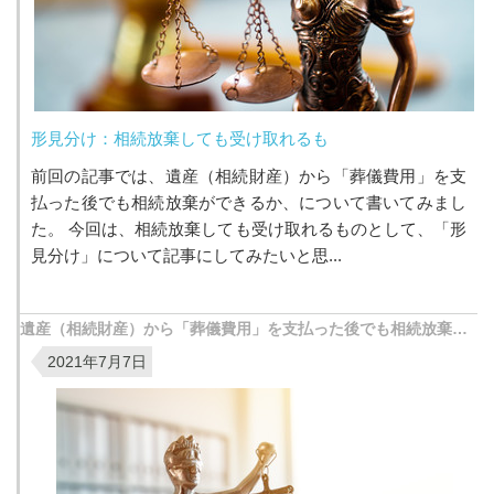
形見分け：相続放棄しても受け取れるも
前回の記事では、遺産（相続財産）から「葬儀費用」を支
払った後でも相続放棄ができるか、について書いてみまし
た。 今回は、相続放棄しても受け取れるものとして、「形
見分け」について記事にしてみたいと思...
遺産（相続財産）から「葬儀費用」を支払った後でも相続放棄ができるのか？
2021年7月7日