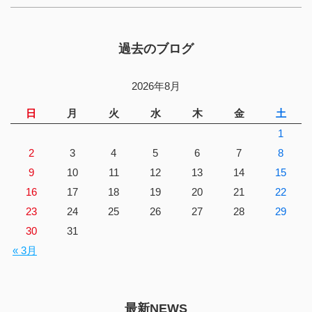
過去のブログ
2026年8月
日
月
火
水
木
金
土
1
2
3
4
5
6
7
8
9
10
11
12
13
14
15
16
17
18
19
20
21
22
23
24
25
26
27
28
29
30
31
« 3月
最新NEWS