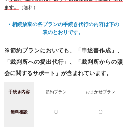
ます。
（無料）
・相続放棄の各プランの手続き代行の内容は下の
表のとおりです。
※節約プランにおいても、「申述書作成」、
「裁判所への提出代行」、「裁判所からの照
会に関するサポート」が含まれています。
手続き内容
節約プラン
おまかせプラン
無料相談
〇
〇