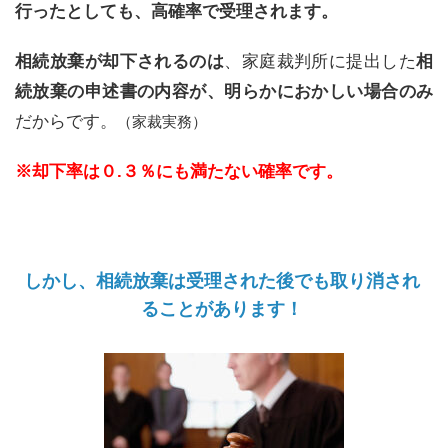
行ったとしても、高確率で受理されます。
相続放棄が却下されるのは
、家庭裁判所に提出した
相
続放棄の申述書の内容が、明らかにおかしい場合のみ
だからです。
（家裁実務）
※却下率は０.３％にも満たない確率です。
しかし、相続放棄は受理された後でも取り消され
ることがあります！