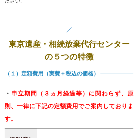
ださい。
東京遺産・相続放棄代行センター
の５つの特徴
（１）定額費用（実費＋税込の価格）
・
申立期間（３ヵ月経過等）に関わらず、原
則、一律に下記の定額費用でご案内しておりま
す。