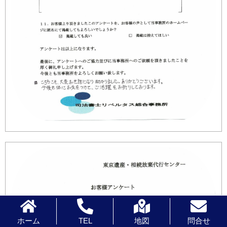
ホーム
TEL
地図
問合せ