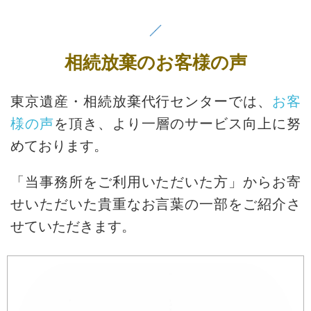
相続放棄のお客様の声
東京遺産・相続放棄代行センターでは、
お客
様の声
を頂き、より一層のサービス向上に努
めております。
「当事務所をご利用いただいた方」からお寄
せいただいた貴重なお言葉の一部をご紹介さ
せていただきます。