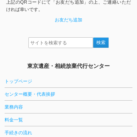
上記のQRコードにて「お友だち追加」の上、ご連絡いただ
ければ幸いです。
お友だち追加
東京遺産・相続放棄代行センター
トップページ
センター概要・代表挨拶
業務内容
料金一覧
手続きの流れ