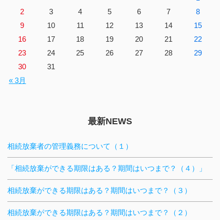
2
3
4
5
6
7
8
9
10
11
12
13
14
15
16
17
18
19
20
21
22
23
24
25
26
27
28
29
30
31
« 3月
最新NEWS
相続放棄者の管理義務について（１）
「相続放棄ができる期限はある？期間はいつまで？（４）」
相続放棄ができる期限はある？期間はいつまで？（３）
相続放棄ができる期限はある？期間はいつまで？（２）