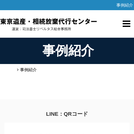
事例紹介
事例紹介
HOME
事例紹介
LINE：QRコード