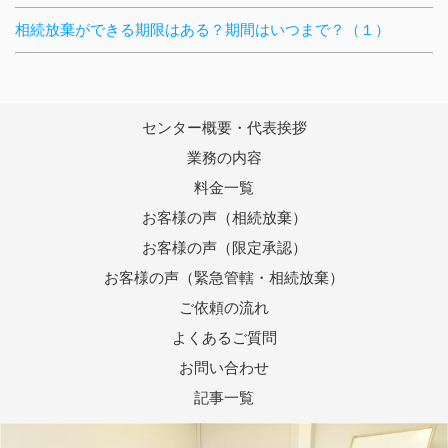
相続放棄ができる期限はある？期間はいつまで？（１）
センター概要・代表挨拶
業務の内容
料金一覧
お客様の声（相続放棄）
お客様の声（限定承認）
お客様の声（緊急管轄・相続放棄）
ご依頼の流れ
よくあるご質問
お問い合わせ
記事一覧