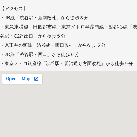
【アクセス】
・JR線「渋谷駅・新南改札」から徒歩３分
・東急東横線・田園都市線・東京メトロ半蔵門線・副都心線「渋
谷駅・C2番出口」から徒歩５分
・京王井の頭線「渋谷駅・西口改札」から徒歩５分
・JR線「渋谷駅・西口」から徒歩６分
・東京メトロ銀座線「渋谷駅・明治通り方面改札」から徒歩９分