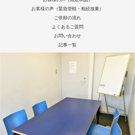
お客様の声（緊急管轄・相続放棄）
ご依頼の流れ
よくあるご質問
お問い合わせ
記事一覧