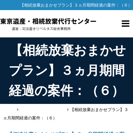
【相続放棄おまかせプラン】３ヵ月期間経過の案件：（６）
【相続放棄おまかせ
プラン】３ヵ月期間
経過の案件：（６）
HOME
お客様の声（相続放棄）
【相続放棄おまかせプラン】３
ヵ月期間経過の案件：（６）