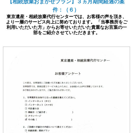
【相続放棄おまかせプラン】３ヵ月期間経過の案
件：（６）
東京遺産・相続放棄代行センターでは、お客様の声を頂き、
より一層のサービス向上に努めております。 「当事務所をご
利用いただいた方」からお寄せいただいた貴重なお言葉の一
部をご紹介させていただきます。