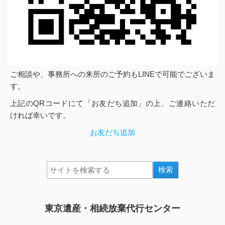
ご相談や、事務所への来所のご予約もLINEで可能でございま
す。
上記のQRコードにて「お友だち追加」の上、ご連絡いただ
ければ幸いです。
お友だち追加
東京遺産・相続放棄代行センター