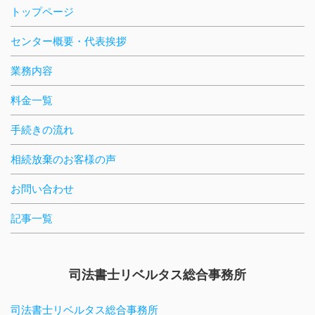
トップページ
センター概要・代表挨拶
業務内容
料金一覧
手続きの流れ
相続放棄のお客様の声
お問い合わせ
記事一覧
司法書士リベルタス総合事務所
司法書士リベルタス総合事務所