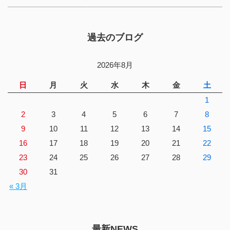
過去のブログ
2026年8月
日
月
火
水
木
金
土
1
2
3
4
5
6
7
8
9
10
11
12
13
14
15
16
17
18
19
20
21
22
23
24
25
26
27
28
29
30
31
« 3月
最新NEWS