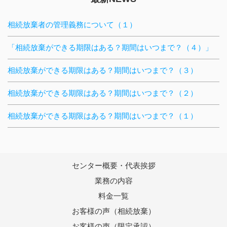
相続放棄者の管理義務について（１）
「相続放棄ができる期限はある？期間はいつまで？（４）」
相続放棄ができる期限はある？期間はいつまで？（３）
相続放棄ができる期限はある？期間はいつまで？（２）
相続放棄ができる期限はある？期間はいつまで？（１）
センター概要・代表挨拶
業務の内容
料金一覧
お客様の声（相続放棄）
お客様の声（限定承認）