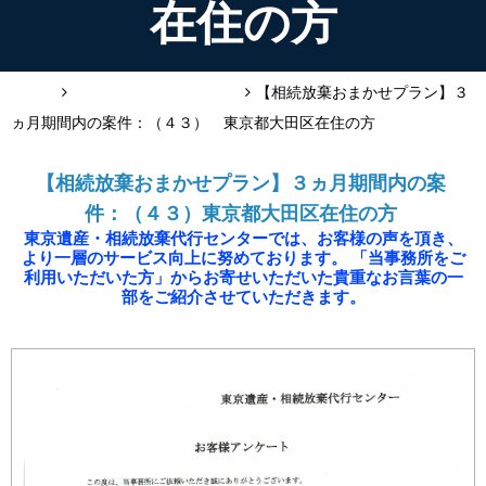
在住の方
HOME
お客様の声（相続放棄）
【相続放棄おまかせプラン】３
ヵ月期間内の案件：（４３） 東京都大田区在住の方
【相続放棄おまかせプラン】３ヵ月期間内の案
件：（４３）東京都大田区在住の方
東京遺産・相続放棄代行センターでは、お客様の声を頂き、
より一層のサービス向上に努めております。 「当事務所をご
利用いただいた方」からお寄せいただいた貴重なお言葉の一
部をご紹介させていただきます。