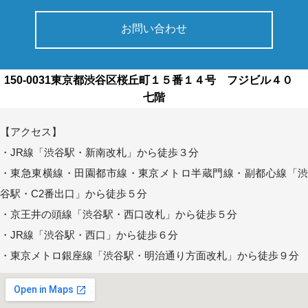
お問い合わせ
150-0031東京都渋谷区桜丘町１５番１４号 フジビル４０
七階
【アクセス】
・JR線「渋谷駅・新南改札」から徒歩３分
・東急東横線・田園都市線・東京メトロ半蔵門線・副都心線「渋
谷駅・C2番出口」から徒歩５分
・京王井の頭線「渋谷駅・西口改札」から徒歩５分
・JR線「渋谷駅・西口」から徒歩６分
・東京メトロ銀座線「渋谷駅・明治通り方面改札」から徒歩９分