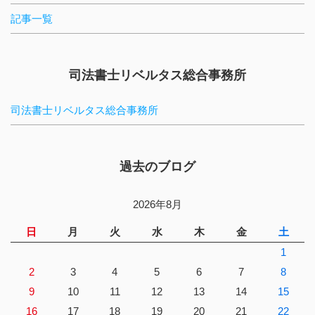
記事一覧
司法書士リベルタス総合事務所
司法書士リベルタス総合事務所
過去のブログ
2026年8月
日
月
火
水
木
金
土
1
2
3
4
5
6
7
8
9
10
11
12
13
14
15
16
17
18
19
20
21
22