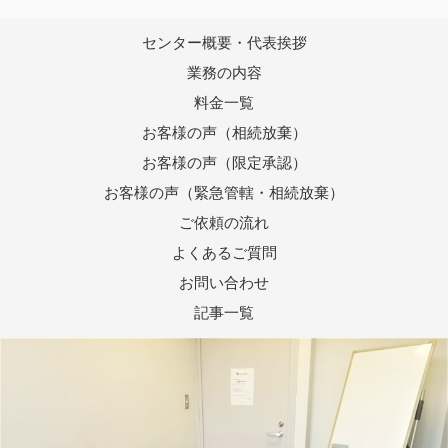
センター概要・代表挨拶
業務の内容
料金一覧
お客様の声（相続放棄）
お客様の声（限定承認）
お客様の声（緊急管轄・相続放棄）
ご依頼の流れ
よくあるご質問
お問い合わせ
記事一覧