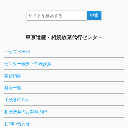
東京遺産・相続放棄代行センター
トップページ
センター概要・代表挨拶
業務内容
料金一覧
手続きの流れ
相続放棄のお客様の声
お問い合わせ