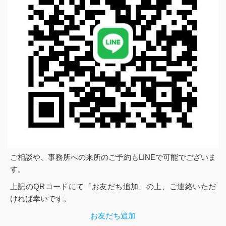
ご相談や、事務所への来所のご予約もLINEで可能でございま
す。
上記のQRコードにて「お友だち追加」の上、ご連絡いただ
ければ幸いです。
お友だち追加