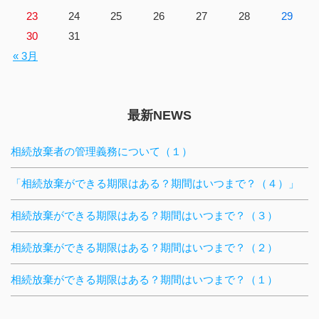
23
24
25
26
27
28
29
30
31
« 3月
最新NEWS
相続放棄者の管理義務について（１）
「相続放棄ができる期限はある？期間はいつまで？（４）」
相続放棄ができる期限はある？期間はいつまで？（３）
相続放棄ができる期限はある？期間はいつまで？（２）
相続放棄ができる期限はある？期間はいつまで？（１）