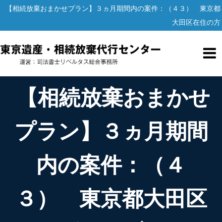
【相続放棄おまかせプラン】３ヵ月期間内の案件：（４３） 東京都
大田区在住の方
【相続放棄おまかせ
プラン】３ヵ月期間
内の案件：（４
３） 東京都大田区