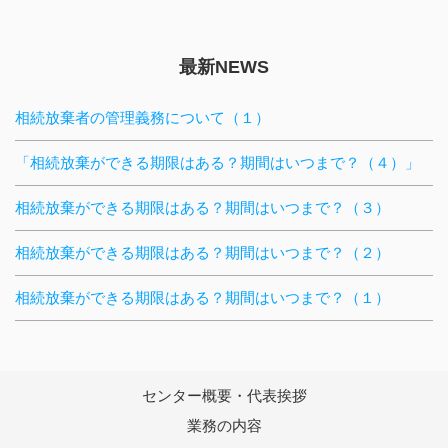
最新NEWS
相続放棄者の管理義務について（１）
「相続放棄ができる期限はある？期間はいつまで？（４）」
相続放棄ができる期限はある？期間はいつまで？（３）
相続放棄ができる期限はある？期間はいつまで？（２）
相続放棄ができる期限はある？期間はいつまで？（１）
センター概要・代表挨拶
業務の内容