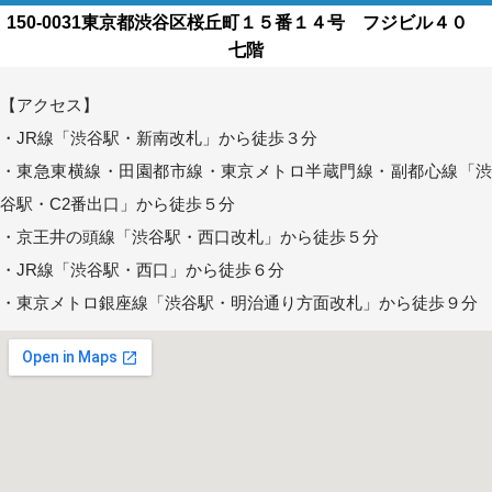
150-0031東京都渋谷区桜丘町１５番１４号 フジビル４０
七階
【アクセス】
・JR線「渋谷駅・新南改札」から徒歩３分
・東急東横線・田園都市線・東京メトロ半蔵門線・副都心線「渋
谷駅・C2番出口」から徒歩５分
・京王井の頭線「渋谷駅・西口改札」から徒歩５分
・JR線「渋谷駅・西口」から徒歩６分
・東京メトロ銀座線「渋谷駅・明治通り方面改札」から徒歩９分