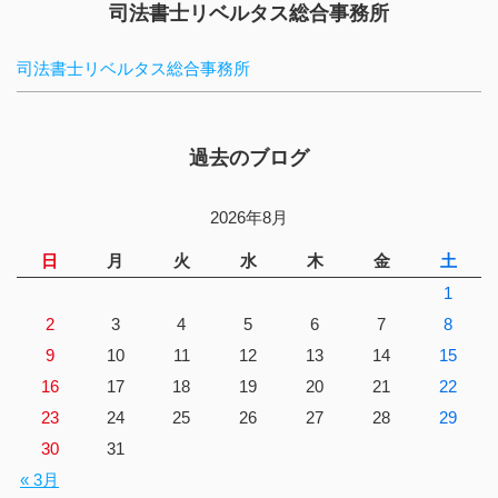
司法書士リベルタス総合事務所
司法書士リベルタス総合事務所
過去のブログ
2026年8月
日
月
火
水
木
金
土
1
2
3
4
5
6
7
8
9
10
11
12
13
14
15
16
17
18
19
20
21
22
23
24
25
26
27
28
29
30
31
« 3月