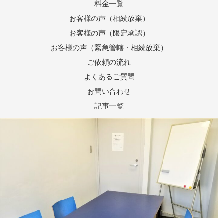
料金一覧
お客様の声（相続放棄）
お客様の声（限定承認）
お客様の声（緊急管轄・相続放棄）
ご依頼の流れ
よくあるご質問
お問い合わせ
記事一覧