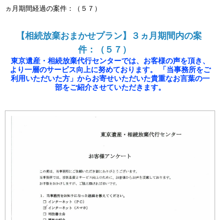
ヵ月期間経過の案件：（５７）
【相続放棄おまかせプラン】３ヵ月期間内の案
件：（５７）
東京遺産・相続放棄代行センターでは、お客様の声を頂き、
より一層のサービス向上に努めております。 「当事務所をご
利用いただいた方」からお寄せいただいた貴重なお言葉の一
部をご紹介させていただきます。