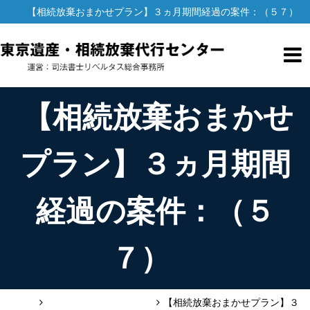
【相続放棄おまかせプラン】３ヵ月期間経過の案件：（５７）
【相続放棄おまかせ
プラン】３ヵ月期間
経過の案件：（５
７）
HOME
お客様の声（相続放棄）
【相続放棄おまかせプラン】３