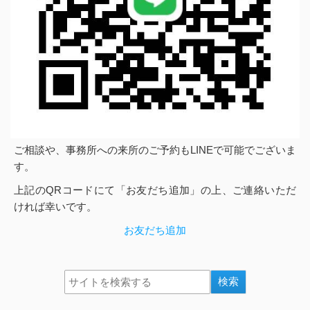
ご相談や、事務所への来所のご予約もLINEで可能でございま
す。
上記のQRコードにて「お友だち追加」の上、ご連絡いただ
ければ幸いです。
お友だち追加