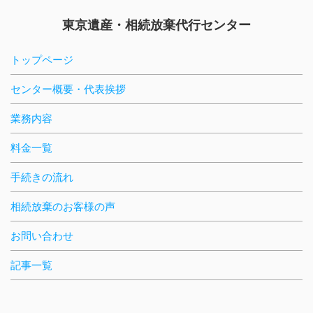
東京遺産・相続放棄代行センター
トップページ
センター概要・代表挨拶
業務内容
料金一覧
手続きの流れ
相続放棄のお客様の声
お問い合わせ
記事一覧