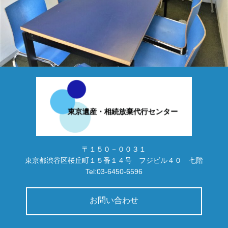
〒１５０－００３１
東京都渋谷区桜丘町１５番１４号 フジビル４０ 七階
Tel:03-6450-6596
お問い合わせ