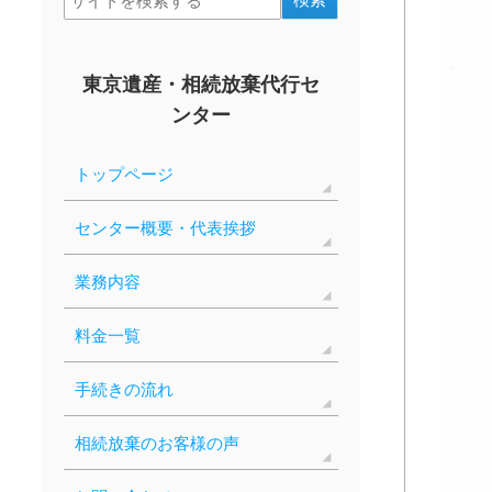
東京遺産・相続放棄代行セ
ンター
トップページ
センター概要・代表挨拶
業務内容
料金一覧
手続きの流れ
相続放棄のお客様の声