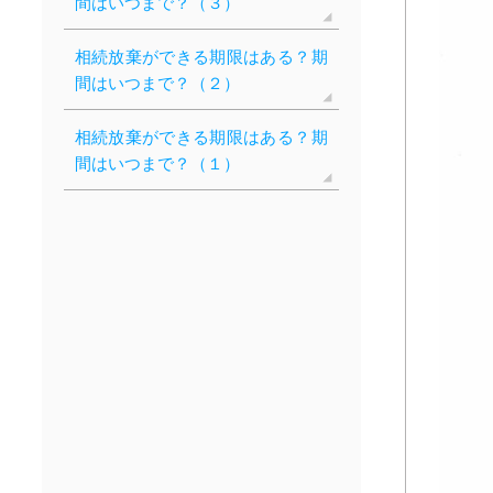
間はいつまで？（３）
相続放棄ができる期限はある？期
間はいつまで？（２）
相続放棄ができる期限はある？期
間はいつまで？（１）