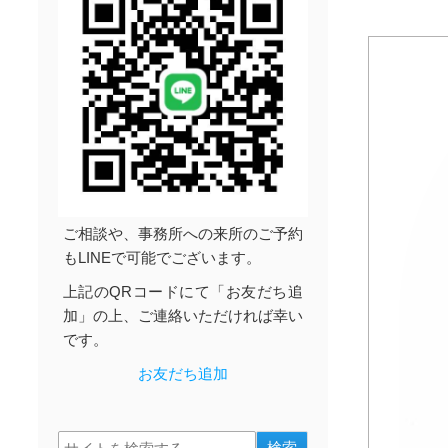
ご相談や、事務所への来所のご予約
もLINEで可能でございます。
上記のQRコードにて「お友だち追
加」の上、ご連絡いただければ幸い
です。
お友だち追加