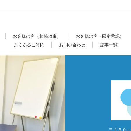
お客様の声（相続放棄）
お客様の声（限定承認）
よくあるご質問
お問い合わせ
記事一覧
〒１５０－