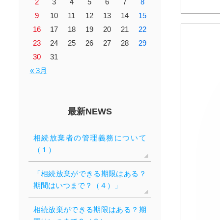
2
3
4
5
6
7
8
9
10
11
12
13
14
15
16
17
18
19
20
21
22
23
24
25
26
27
28
29
30
31
« 3月
最新NEWS
相続放棄者の管理義務について
（１）
「相続放棄ができる期限はある？
期間はいつまで？（４）」
相続放棄ができる期限はある？期