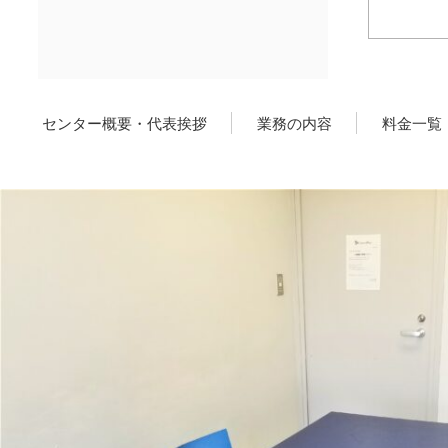
センター概要・代表挨拶
業務の内容
料金一覧