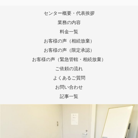
センター概要・代表挨拶
業務の内容
料金一覧
お客様の声（相続放棄）
お客様の声（限定承認）
お客様の声（緊急管轄・相続放棄）
ご依頼の流れ
よくあるご質問
お問い合わせ
記事一覧