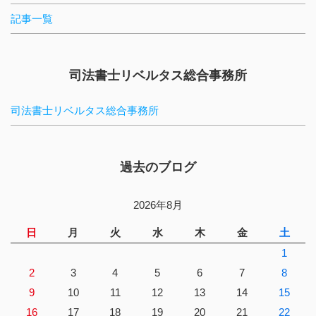
記事一覧
司法書士リベルタス総合事務所
司法書士リベルタス総合事務所
過去のブログ
2026年8月
日
月
火
水
木
金
土
1
2
3
4
5
6
7
8
9
10
11
12
13
14
15
16
17
18
19
20
21
22