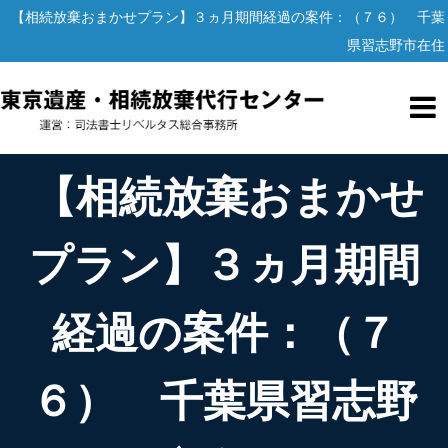
【相続放棄おまかせプラン】３ヵ月期間経過の案件：（７６） 千葉
県習志野市在住
【相続放棄おまかせ
プラン】３ヵ月期間
経過の案件：（７
６） 千葉県習志野