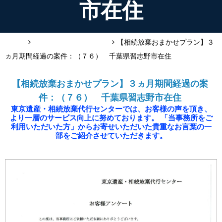
市在住
HOME
お客様の声（相続放棄）
【相続放棄おまかせプラン】３
ヵ月期間経過の案件：（７６） 千葉県習志野市在住
【相続放棄おまかせプラン】３ヵ月期間経過の案
件：（７６） 千葉県習志野市在住
東京遺産・相続放棄代行センターでは、お客様の声を頂き、
より一層のサービス向上に努めております。 「当事務所をご
利用いただいた方」からお寄せいただいた貴重なお言葉の一
部をご紹介させていただきます。