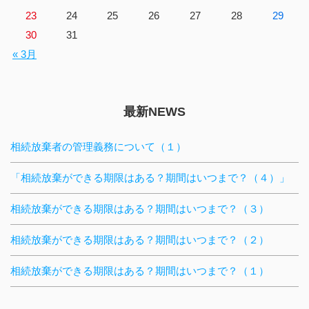
23
24
25
26
27
28
29
30
31
« 3月
最新NEWS
相続放棄者の管理義務について（１）
「相続放棄ができる期限はある？期間はいつまで？（４）」
相続放棄ができる期限はある？期間はいつまで？（３）
相続放棄ができる期限はある？期間はいつまで？（２）
相続放棄ができる期限はある？期間はいつまで？（１）