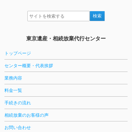
東京遺産・相続放棄代行センター
トップページ
センター概要・代表挨拶
業務内容
料金一覧
手続きの流れ
相続放棄のお客様の声
お問い合わせ