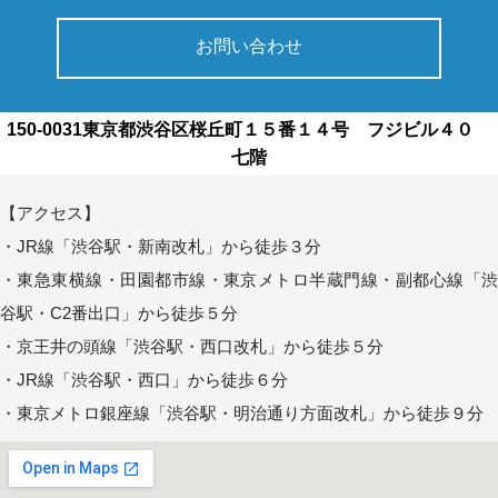
お問い合わせ
150-0031東京都渋谷区桜丘町１５番１４号 フジビル４０
七階
【アクセス】
・JR線「渋谷駅・新南改札」から徒歩３分
・東急東横線・田園都市線・東京メトロ半蔵門線・副都心線「渋
谷駅・C2番出口」から徒歩５分
・京王井の頭線「渋谷駅・西口改札」から徒歩５分
・JR線「渋谷駅・西口」から徒歩６分
・東京メトロ銀座線「渋谷駅・明治通り方面改札」から徒歩９分