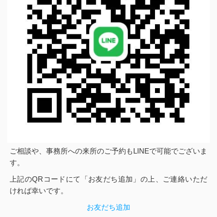
ご相談や、事務所への来所のご予約もLINEで可能でございま
す。
上記のQRコードにて「お友だち追加」の上、ご連絡いただ
ければ幸いです。
お友だち追加