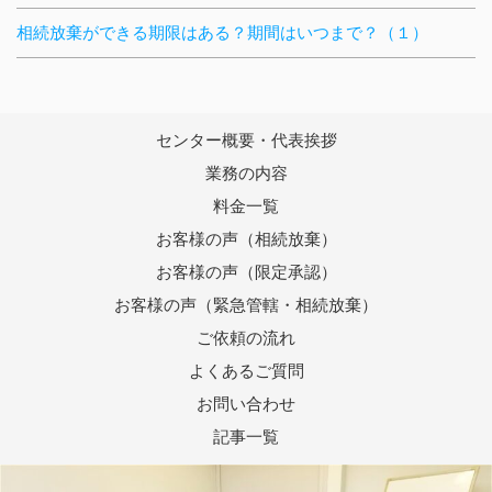
相続放棄ができる期限はある？期間はいつまで？（１）
センター概要・代表挨拶
業務の内容
料金一覧
お客様の声（相続放棄）
お客様の声（限定承認）
お客様の声（緊急管轄・相続放棄）
ご依頼の流れ
よくあるご質問
お問い合わせ
記事一覧