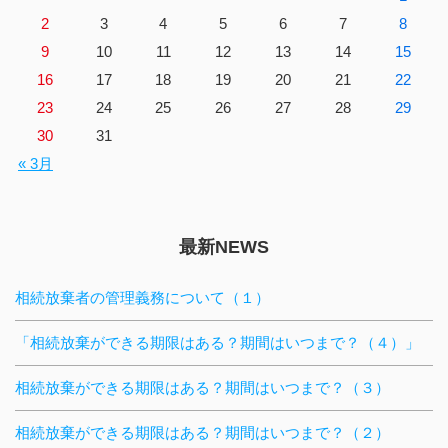
2
3
4
5
6
7
8
9
10
11
12
13
14
15
16
17
18
19
20
21
22
23
24
25
26
27
28
29
30
31
« 3月
最新NEWS
相続放棄者の管理義務について（１）
「相続放棄ができる期限はある？期間はいつまで？（４）」
相続放棄ができる期限はある？期間はいつまで？（３）
相続放棄ができる期限はある？期間はいつまで？（２）