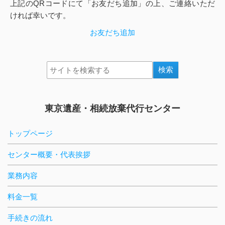
上記のQRコードにて「お友だち追加」の上、ご連絡いただ
ければ幸いです。
お友だち追加
東京遺産・相続放棄代行センター
トップページ
センター概要・代表挨拶
業務内容
料金一覧
手続きの流れ