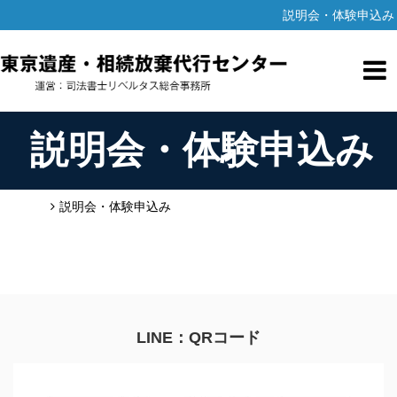
説明会・体験申込み
説明会・体験申込み
HOME
説明会・体験申込み
LINE：QRコード