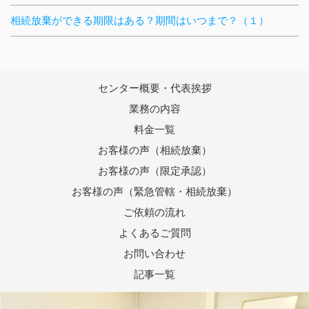
相続放棄ができる期限はある？期間はいつまで？（１）
センター概要・代表挨拶
業務の内容
料金一覧
お客様の声（相続放棄）
お客様の声（限定承認）
お客様の声（緊急管轄・相続放棄）
ご依頼の流れ
よくあるご質問
お問い合わせ
記事一覧