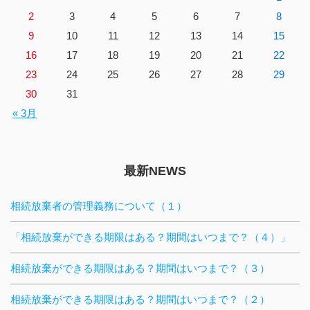
2
3
4
5
6
7
8
9
10
11
12
13
14
15
16
17
18
19
20
21
22
23
24
25
26
27
28
29
30
31
« 3月
最新NEWS
相続放棄者の管理義務について（１）
「相続放棄ができる期限はある？期間はいつまで？（４）」
相続放棄ができる期限はある？期間はいつまで？（３）
相続放棄ができる期限はある？期間はいつまで？（２）