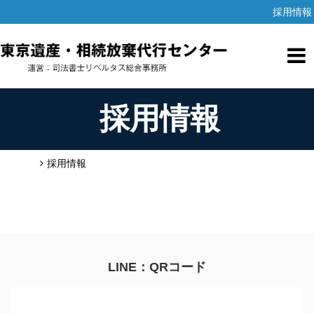
採用情報
採用情報
HOME
採用情報
LINE：QRコード