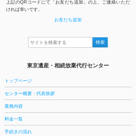
上記のQRコードにて「お友だち追加」の上、ご連絡いただ
ければ幸いです。
お友だち追加
東京遺産・相続放棄代行センター
トップページ
センター概要・代表挨拶
業務内容
料金一覧
手続きの流れ