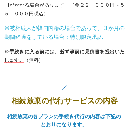
用がかかる場合があります。（金２２，０００円～５
５，０００円税込）
※被相続人が韓国国籍の場合であって、３か月の
期間経過をしている場合：特別限定承認
※
手続きに入る前には、必ず事前に見積書を提出いた
します。
（無料）
相続放棄の代行サービスの内容
相続放棄の各プランの手続き代行の内容は下記の
とおりになります。