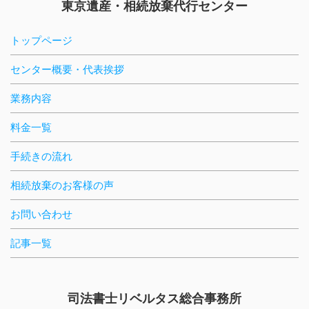
東京遺産・相続放棄代行センター
トップページ
センター概要・代表挨拶
業務内容
料金一覧
手続きの流れ
相続放棄のお客様の声
お問い合わせ
記事一覧
司法書士リベルタス総合事務所