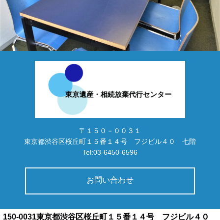
〒１５０－００３１
東京都渋谷区桜丘町１５番１４号 フジビル４０ 七階
Tel:03-6450-6596
お問い合わせ
150-0031東京都渋谷区桜丘町１５番１４号 フジビル４０