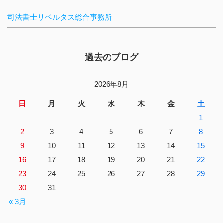
司法書士リベルタス総合事務所
過去のブログ
2026年8月
日
月
火
水
木
金
土
1
2
3
4
5
6
7
8
9
10
11
12
13
14
15
16
17
18
19
20
21
22
23
24
25
26
27
28
29
30
31
« 3月