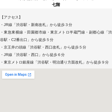
七階
【アクセス】
・JR線「渋谷駅・新南改札」から徒歩３分
・東急東横線・田園都市線・東京メトロ半蔵門線・副都心線「渋
谷駅・C2番出口」から徒歩５分
・京王井の頭線「渋谷駅・西口改札」から徒歩５分
・JR線「渋谷駅・西口」から徒歩６分
・東京メトロ銀座線「渋谷駅・明治通り方面改札」から徒歩９分