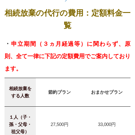
相続放棄の代行の費用：定額料金一
覧
・
申立期間（３ヵ月経過等）に関わらず、原
則、全て一律に下記の定額費用でご案内しており
ます。
相続放棄を
節約プラン
おまかせプラン
する人数
１人（子・
孫・父母・
27,500円
33,000円
祖父母）