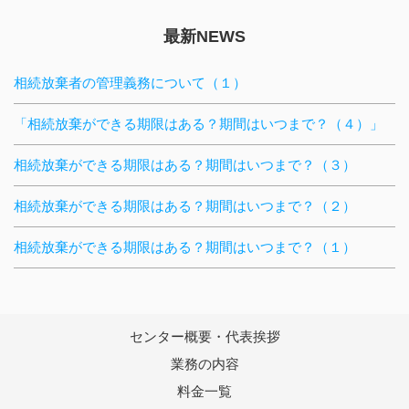
最新NEWS
相続放棄者の管理義務について（１）
「相続放棄ができる期限はある？期間はいつまで？（４）」
相続放棄ができる期限はある？期間はいつまで？（３）
相続放棄ができる期限はある？期間はいつまで？（２）
相続放棄ができる期限はある？期間はいつまで？（１）
センター概要・代表挨拶
業務の内容
料金一覧