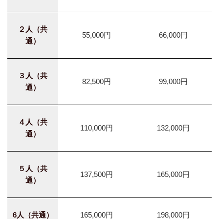
２人（共
55,000円
66,000円
通）
３人（共
82,500円
99,000円
通）
４人（共
110,000円
132,000円
通）
５人（共
137,500円
165,000円
通）
6人（共通）
165,000円
198,000円