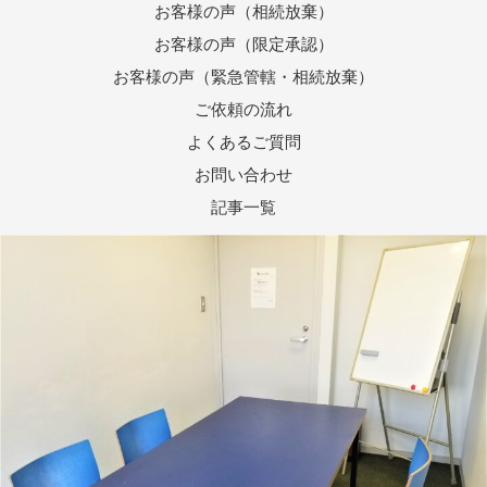
お客様の声（相続放棄）
お客様の声（限定承認）
お客様の声（緊急管轄・相続放棄）
ご依頼の流れ
よくあるご質問
お問い合わせ
記事一覧