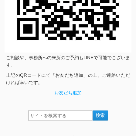
ご相談や、事務所への来所のご予約もLINEで可能でございま
す。
上記のQRコードにて「お友だち追加」の上、ご連絡いただ
ければ幸いです。
お友だち追加