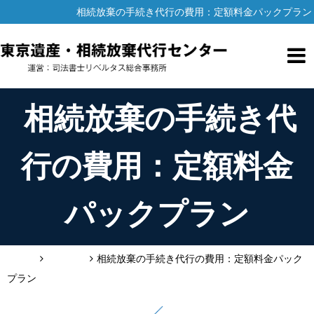
相続放棄の手続き代行の費用：定額料金パックプラン
相続放棄の手続き代
行の費用：定額料金
パックプラン
HOME
料金一覧
相続放棄の手続き代行の費用：定額料金パック
プラン