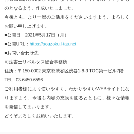
のとなるよう、作成いたしました。
今後とも、より一層のご活用をくださいますよう、よろしく
お願い申し上げます。
■公開日 2021年5月17日（月）
■公開URL：
https://souzoku.l-tas.net
■お問い合わせ先
司法書士リベルタス総合事務所
住所：〒150-0002 東京都渋谷区渋谷1-8-3 TOC第一ビル7階
TEL : 03-6450-6596
ご利用者様により使いやすく、わかりやすいWEBサイトにな
りますよう、今後も内容の充実を図るとともに、様々な情報
を発信してまいります。
どうぞよろしくお願いいたします。