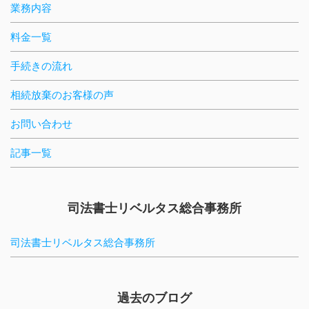
業務内容
料金一覧
手続きの流れ
相続放棄のお客様の声
お問い合わせ
記事一覧
司法書士リベルタス総合事務所
司法書士リベルタス総合事務所
過去のブログ