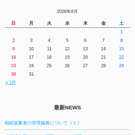
2026年8月
日
月
火
水
木
金
土
1
2
3
4
5
6
7
8
9
10
11
12
13
14
15
16
17
18
19
20
21
22
23
24
25
26
27
28
29
30
31
« 3月
最新NEWS
相続放棄者の管理義務について（１）