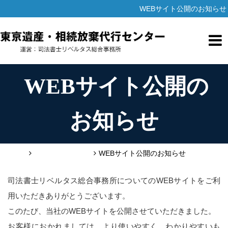
WEBサイト公開のお知らせ
WEBサイト公開の
お知らせ
HOME
ニュースリリース
WEBサイト公開のお知らせ
司法書士リベルタス総合事務所についてのWEBサイトをご利
用いただきありがとうございます。
このたび、当社のWEBサイトを公開させていただきました。
お客様におかれましては、より使いやすく、わかりやすいも