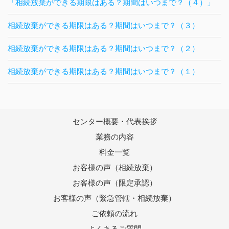
「相続放棄ができる期限はある？期間はいつまで？（４）」
相続放棄ができる期限はある？期間はいつまで？（３）
相続放棄ができる期限はある？期間はいつまで？（２）
相続放棄ができる期限はある？期間はいつまで？（１）
センター概要・代表挨拶
業務の内容
料金一覧
お客様の声（相続放棄）
お客様の声（限定承認）
お客様の声（緊急管轄・相続放棄）
ご依頼の流れ
よくあるご質問