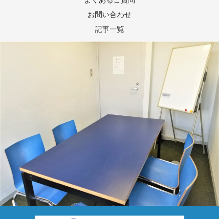
お問い合わせ
記事一覧