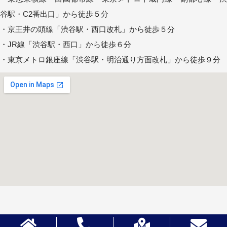
谷駅・C2番出口」から徒歩５分
・京王井の頭線「渋谷駅・西口改札」から徒歩５分
・JR線「渋谷駅・西口」から徒歩６分
・東京メトロ銀座線「渋谷駅・明治通り方面改札」から徒歩９分