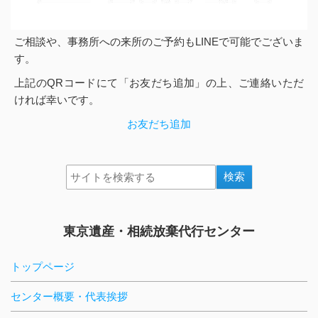
ご相談や、事務所への来所のご予約もLINEで可能でございま
す。
上記のQRコードにて「お友だち追加」の上、ご連絡いただ
ければ幸いです。
お友だち追加
東京遺産・相続放棄代行センター
トップページ
センター概要・代表挨拶