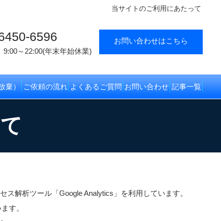
当サイトのご利用にあたって
6450-6596
お問い合わせはこちら
9:00～22:00(年末年始休業)
放棄）
ご依頼の流れ
よくあるご質問
お問い合わせ
記事一覧
って
析ツール「Google Analytics」を利用しています。
ています。