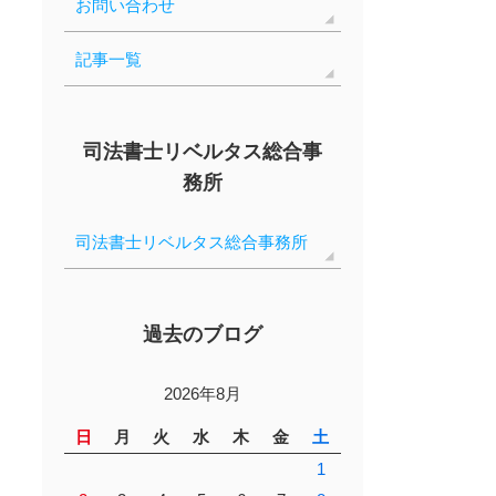
お問い合わせ
記事一覧
司法書士リベルタス総合事
務所
司法書士リベルタス総合事務所
過去のブログ
2026年8月
日
月
火
水
木
金
土
1