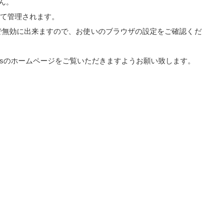
ん。
いて管理されます。
で無効に出来ますので、お使いのブラウザの設定をご確認くだ
nalyticsのホームページをご覧いただきますようお願い致します。