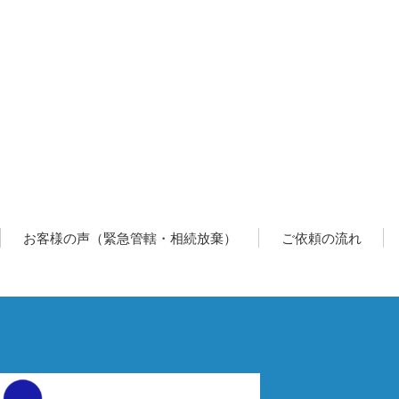
お客様の声（緊急管轄・相続放棄）
ご依頼の流れ