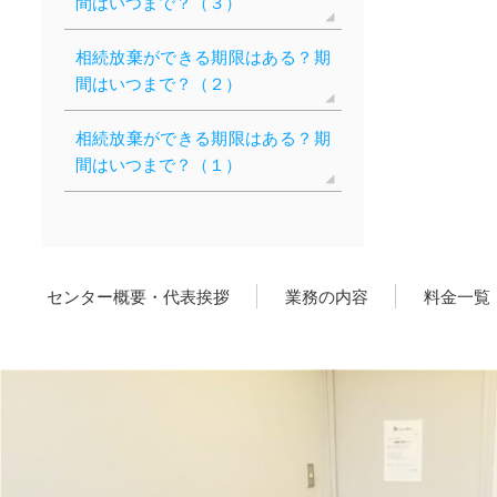
間はいつまで？（３）
相続放棄ができる期限はある？期
間はいつまで？（２）
相続放棄ができる期限はある？期
間はいつまで？（１）
センター概要・代表挨拶
業務の内容
料金一覧