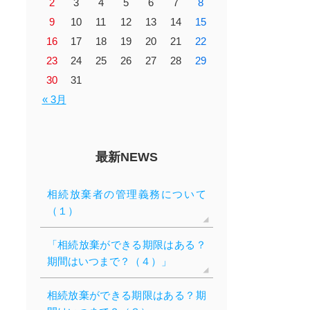
2
3
4
5
6
7
8
9
10
11
12
13
14
15
16
17
18
19
20
21
22
23
24
25
26
27
28
29
30
31
« 3月
最新NEWS
相続放棄者の管理義務について
（１）
「相続放棄ができる期限はある？
期間はいつまで？（４）」
相続放棄ができる期限はある？期