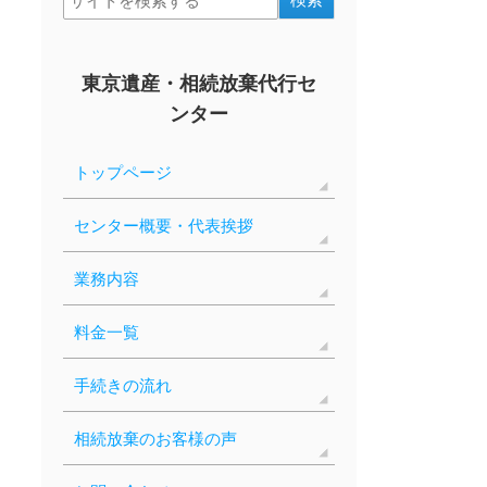
東京遺産・相続放棄代行セ
ンター
トップページ
センター概要・代表挨拶
業務内容
料金一覧
手続きの流れ
相続放棄のお客様の声