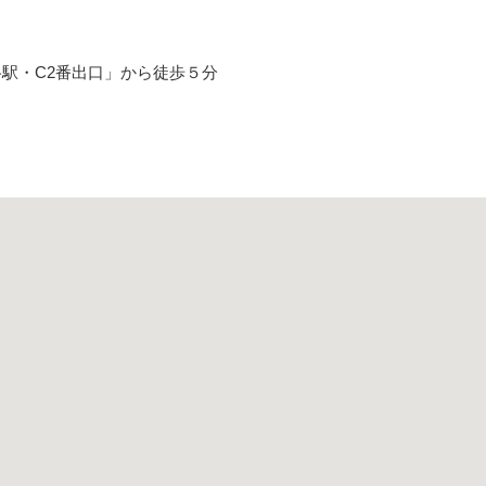
駅・C2番出口」から徒歩５分