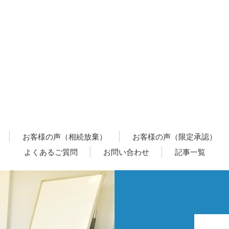
お客様の声（相続放棄）
お客様の声（限定承認）
よくあるご質問
お問い合わせ
記事一覧