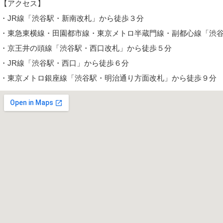
【アクセス】
・JR線「渋谷駅・新南改札」から徒歩３分
・東急東横線・田園都市線・東京メトロ半蔵門線・副都心線「渋谷
・京王井の頭線「渋谷駅・西口改札」から徒歩５分
・JR線「渋谷駅・西口」から徒歩６分
・東京メトロ銀座線「渋谷駅・明治通り方面改札」から徒歩９分