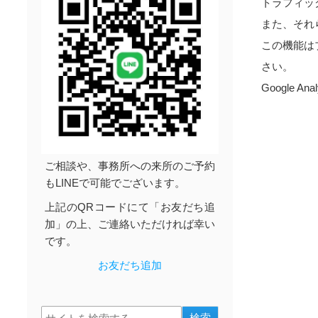
トラフィッ
また、それ
この機能は
さい。
Google
ご相談や、事務所への来所のご予約
もLINEで可能でございます。
上記のQRコードにて「お友だち追
加」の上、ご連絡いただければ幸い
です。
お友だち追加