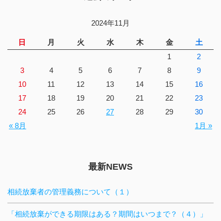
2024年11月
日
月
火
水
木
金
土
1
2
3
4
5
6
7
8
9
10
11
12
13
14
15
16
17
18
19
20
21
22
23
24
25
26
27
28
29
30
« 8月
1月 »
最新NEWS
相続放棄者の管理義務について（１）
「相続放棄ができる期限はある？期間はいつまで？（４）」