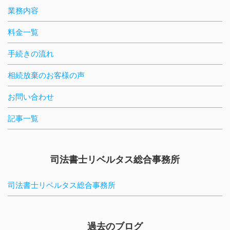
業務内容
料金一覧
手続きの流れ
相続放棄のお客様の声
お問い合わせ
記事一覧
司法書士リベルタス総合事務所
司法書士リベルタス総合事務所
過去のブログ