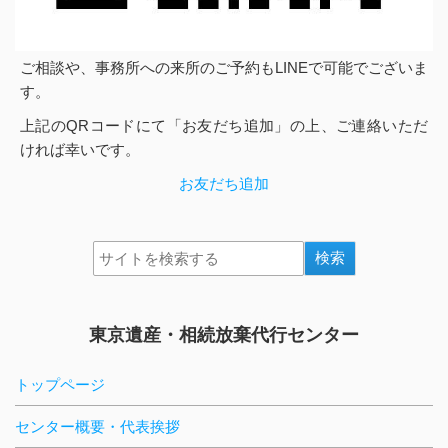
ご相談や、事務所への来所のご予約もLINEで可能でございま
す。
上記のQRコードにて「お友だち追加」の上、ご連絡いただ
ければ幸いです。
お友だち追加
東京遺産・相続放棄代行センター
トップページ
センター概要・代表挨拶