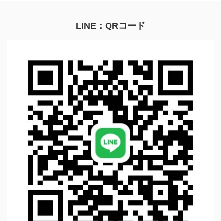
ご紹介させていただきま
ご紹介させていただきま
す。
す。
LINE：QRコード