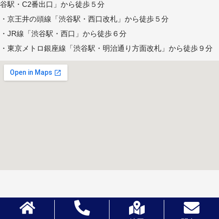
谷駅・C2番出口」から徒歩５分
・京王井の頭線「渋谷駅・西口改札」から徒歩５分
・JR線「渋谷駅・西口」から徒歩６分
・東京メトロ銀座線「渋谷駅・明治通り方面改札」から徒歩９分