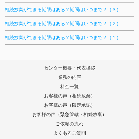
相続放棄ができる期限はある？期間はいつまで？（３）
相続放棄ができる期限はある？期間はいつまで？（２）
相続放棄ができる期限はある？期間はいつまで？（１）
センター概要・代表挨拶
業務の内容
料金一覧
お客様の声（相続放棄）
お客様の声（限定承認）
お客様の声（緊急管轄・相続放棄）
ご依頼の流れ
よくあるご質問