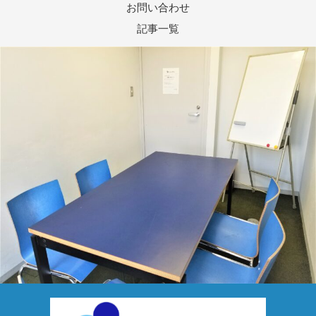
お問い合わせ
記事一覧