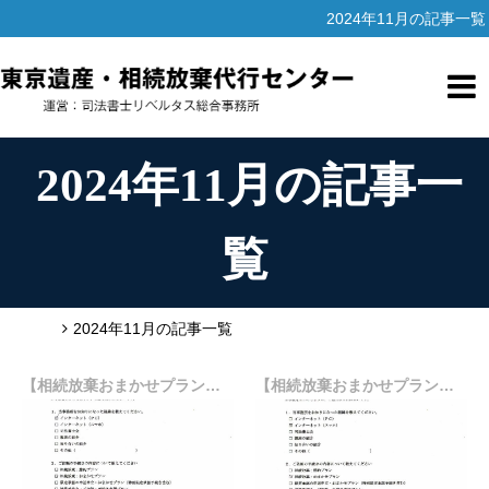
2024年11月の記事一覧
2024年11月の記事一
覧
HOME
2024年11月の記事一覧
【相続放棄おまかせプラン】３ヵ月期間経過の案件：（６７） 東京都練馬区在住
【相続放棄おまかせプラン】３ヵ月期間経過の案件：（６６） 東京都足立区在住